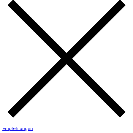
Empfehlungen