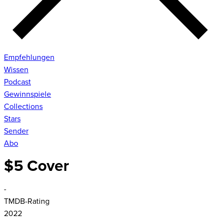
Empfehlungen
Wissen
Podcast
Gewinnspiele
Collections
Stars
Sender
Abo
$5 Cover
-
TMDB-Rating
2022