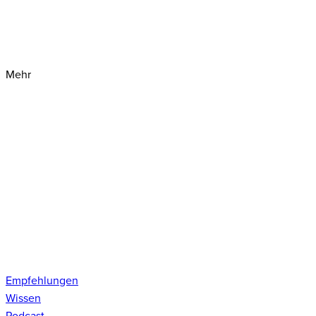
Mehr
Empfehlungen
Wissen
Podcast