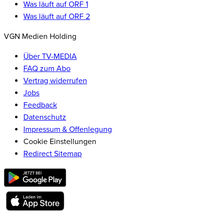
Was läuft auf ORF 1
Was läuft auf ORF 2
VGN Medien Holding
Über TV-MEDIA
FAQ zum Abo
Vertrag widerrufen
Jobs
Feedback
Datenschutz
Impressum & Offenlegung
Cookie Einstellungen
Redirect Sitemap