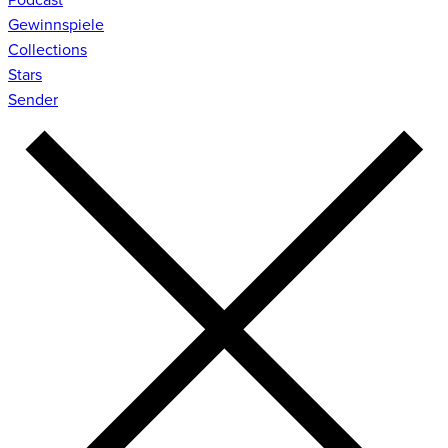
Gewinnspiele
Collections
Stars
Sender