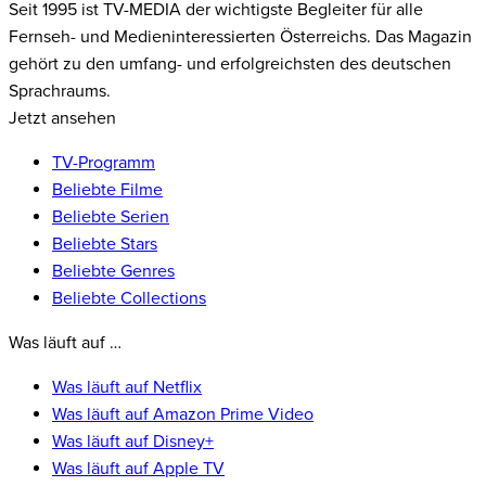
Seit 1995 ist TV-MEDIA der wichtigste Begleiter für alle
Fernseh- und Medieninteressierten Österreichs. Das Magazin
gehört zu den umfang- und erfolgreichsten des deutschen
Sprachraums.
Jetzt ansehen
TV-Programm
Beliebte Filme
Beliebte Serien
Beliebte Stars
Beliebte Genres
Beliebte Collections
Was läuft auf …
Was läuft auf Netflix
Was läuft auf Amazon Prime Video
Was läuft auf Disney+
Was läuft auf Apple TV