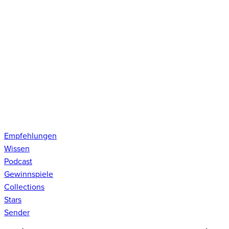
Empfehlungen
Wissen
Podcast
Gewinnspiele
Collections
Stars
Sender