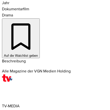
Jahr
Dokumentarfilm
Drama
Auf die Watchlist geben
Beschreibung
Alle Magazine der VGN Medien Holding
TV-MEDIA