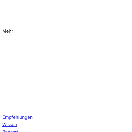
Mehr
Empfehlungen
Wissen
Podcast