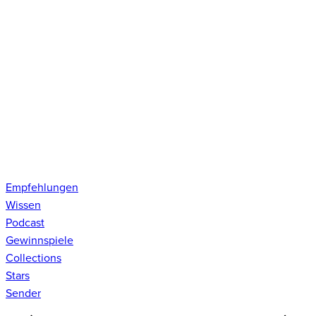
Empfehlungen
Wissen
Podcast
Gewinnspiele
Collections
Stars
Sender