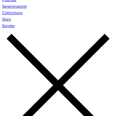
Gewinnspiele
Collections
Stars
Sender