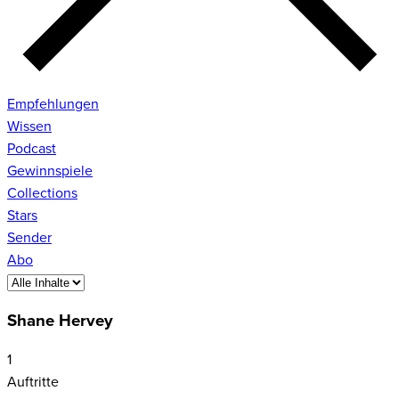
Empfehlungen
Wissen
Podcast
Gewinnspiele
Collections
Stars
Sender
Abo
Shane Hervey
1
Auftritte