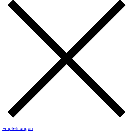
Empfehlungen