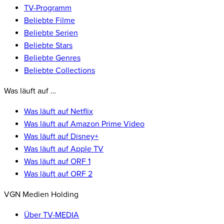
TV-Programm
Beliebte Filme
Beliebte Serien
Beliebte Stars
Beliebte Genres
Beliebte Collections
Was läuft auf …
Was läuft auf Netflix
Was läuft auf Amazon Prime Video
Was läuft auf Disney+
Was läuft auf Apple TV
Was läuft auf ORF 1
Was läuft auf ORF 2
VGN Medien Holding
Über TV-MEDIA