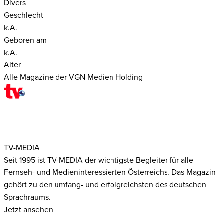
Divers
Geschlecht
k.A.
Geboren am
k.A.
Alter
Alle Magazine der VGN Medien Holding
TV-MEDIA
Seit 1995 ist TV-MEDIA der wichtigste Begleiter für alle
Fernseh- und Medieninteressierten Österreichs. Das Magazin
gehört zu den umfang- und erfolgreichsten des deutschen
Sprachraums.
Jetzt ansehen