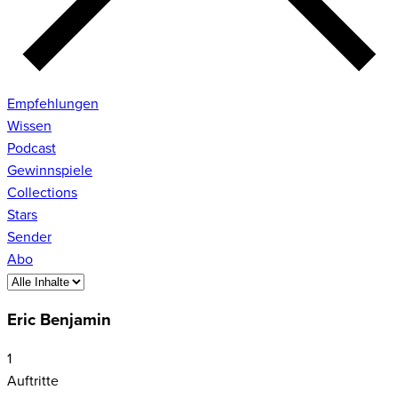
Empfehlungen
Wissen
Podcast
Gewinnspiele
Collections
Stars
Sender
Abo
Eric Benjamin
1
Auftritte