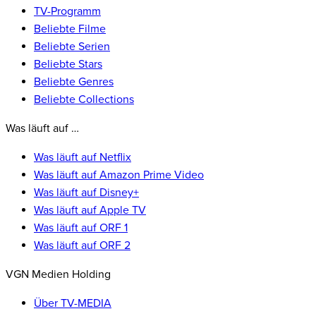
TV-Programm
Beliebte Filme
Beliebte Serien
Beliebte Stars
Beliebte Genres
Beliebte Collections
Was läuft auf …
Was läuft auf Netflix
Was läuft auf Amazon Prime Video
Was läuft auf Disney+
Was läuft auf Apple TV
Was läuft auf ORF 1
Was läuft auf ORF 2
VGN Medien Holding
Über TV-MEDIA