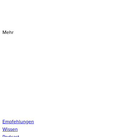
Mehr
Empfehlungen
Wissen
Podcast