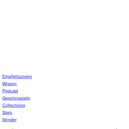
Empfehlungen
Wissen
Podcast
Gewinnspiele
Collections
Stars
Sender