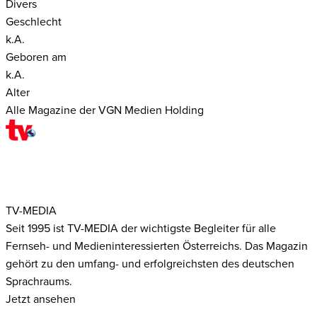
Divers
Geschlecht
k.A.
Geboren am
k.A.
Alter
Alle Magazine der VGN Medien Holding
TV-MEDIA
Seit 1995 ist TV-MEDIA der wichtigste Begleiter für alle
Fernseh- und Medieninteressierten Österreichs. Das Magazin
gehört zu den umfang- und erfolgreichsten des deutschen
Sprachraums.
Jetzt ansehen