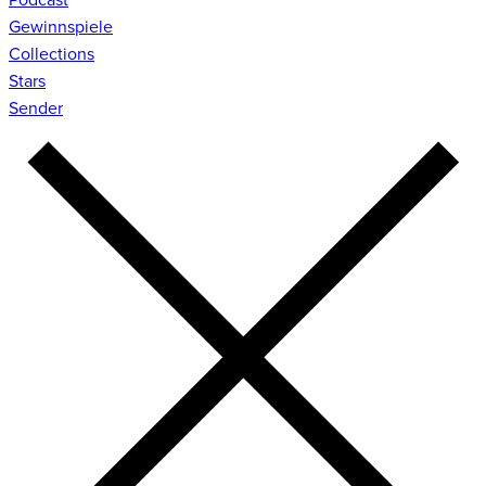
Gewinnspiele
Collections
Stars
Sender