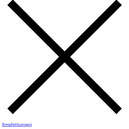
Empfehlungen