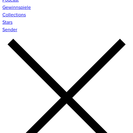
Gewinnspiele
Collections
Stars
Sender