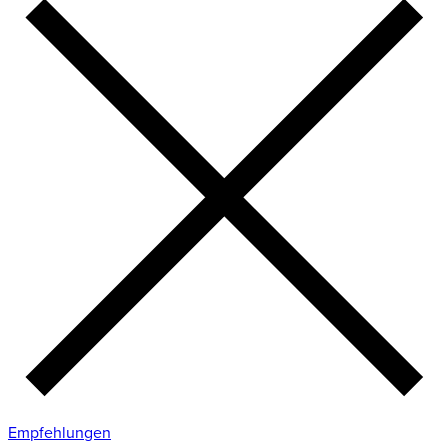
Empfehlungen