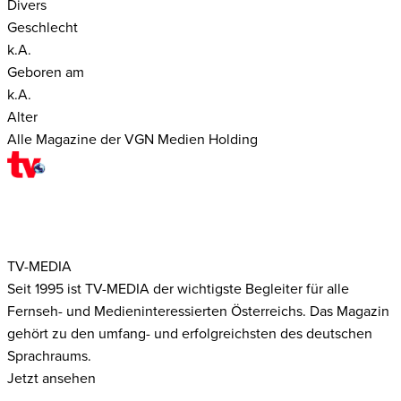
Divers
Geschlecht
k.A.
Geboren am
k.A.
Alter
Alle Magazine der VGN Medien Holding
TV-MEDIA
Seit 1995 ist TV-MEDIA der wichtigste Begleiter für alle
Fernseh- und Medieninteressierten Österreichs. Das Magazin
gehört zu den umfang- und erfolgreichsten des deutschen
Sprachraums.
Jetzt ansehen