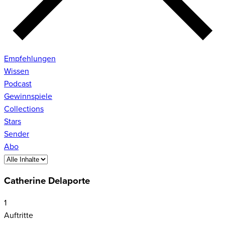
Empfehlungen
Wissen
Podcast
Gewinnspiele
Collections
Stars
Sender
Abo
Catherine Delaporte
1
Auftritte