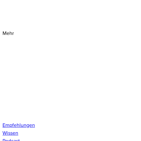
Mehr
Empfehlungen
Wissen
Podcast