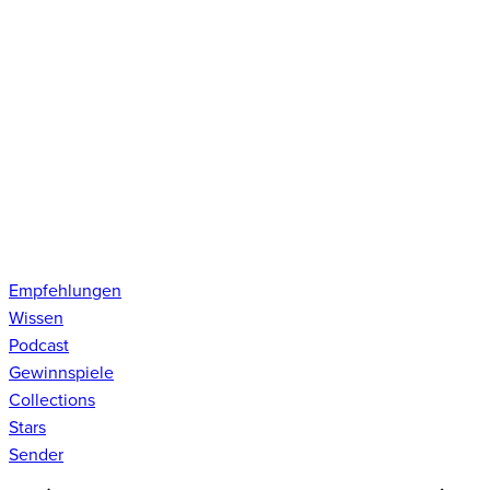
Empfehlungen
Wissen
Podcast
Gewinnspiele
Collections
Stars
Sender