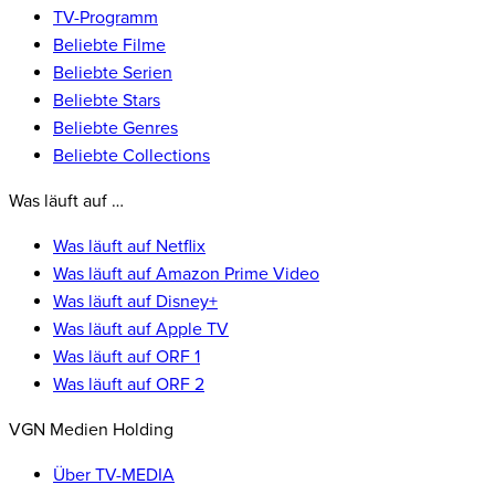
TV-Programm
Beliebte Filme
Beliebte Serien
Beliebte Stars
Beliebte Genres
Beliebte Collections
Was läuft auf …
Was läuft auf Netflix
Was läuft auf Amazon Prime Video
Was läuft auf Disney+
Was läuft auf Apple TV
Was läuft auf ORF 1
Was läuft auf ORF 2
VGN Medien Holding
Über TV-MEDIA