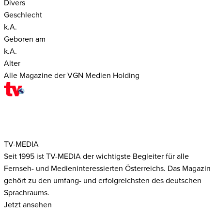
Divers
Geschlecht
k.A.
Geboren am
k.A.
Alter
Alle Magazine der VGN Medien Holding
TV-MEDIA
Seit 1995 ist TV-MEDIA der wichtigste Begleiter für alle
Fernseh- und Medieninteressierten Österreichs. Das Magazin
gehört zu den umfang- und erfolgreichsten des deutschen
Sprachraums.
Jetzt ansehen