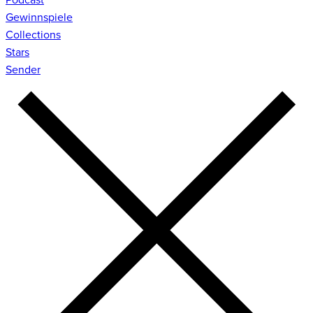
Gewinnspiele
Collections
Stars
Sender