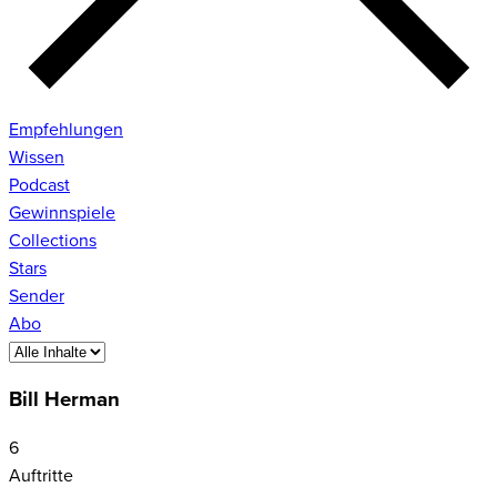
Empfehlungen
Wissen
Podcast
Gewinnspiele
Collections
Stars
Sender
Abo
Bill Herman
6
Auftritte