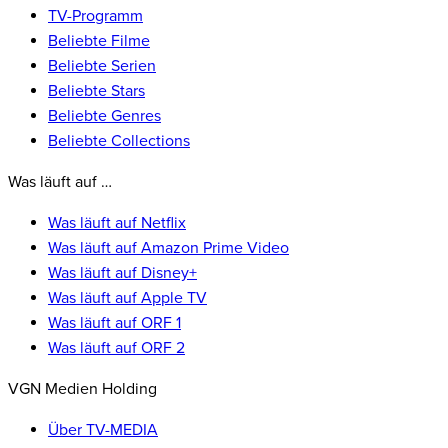
TV-Programm
Beliebte Filme
Beliebte Serien
Beliebte Stars
Beliebte Genres
Beliebte Collections
Was läuft auf …
Was läuft auf Netflix
Was läuft auf Amazon Prime Video
Was läuft auf Disney+
Was läuft auf Apple TV
Was läuft auf ORF 1
Was läuft auf ORF 2
VGN Medien Holding
Über TV-MEDIA