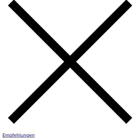
Empfehlungen