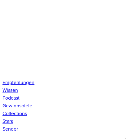
Empfehlungen
Wissen
Podcast
Gewinnspiele
Collections
Stars
Sender