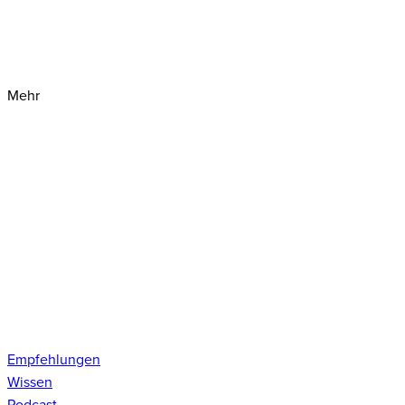
Mehr
Empfehlungen
Wissen
Podcast