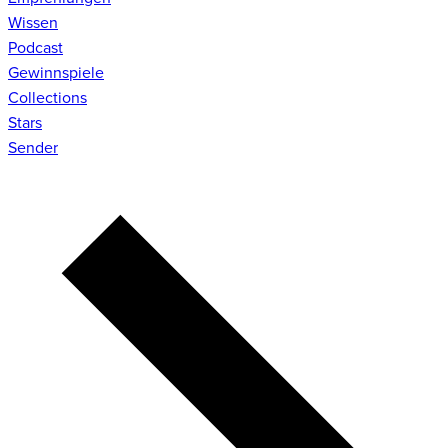
Wissen
Podcast
Gewinnspiele
Collections
Stars
Sender