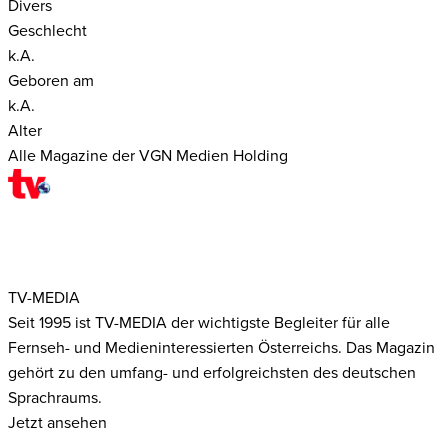
Divers
Geschlecht
k.A.
Geboren am
k.A.
Alter
Alle Magazine der VGN Medien Holding
TV-MEDIA
Seit 1995 ist TV-MEDIA der wichtigste Begleiter für alle
Fernseh- und Medieninteressierten Österreichs. Das Magazin
gehört zu den umfang- und erfolgreichsten des deutschen
Sprachraums.
Jetzt ansehen