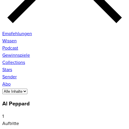
Empfehlungen
Wissen
Podcast
Gewinnspiele
Collections
Stars
Sender
Abo
Al Peppard
1
Auftritte