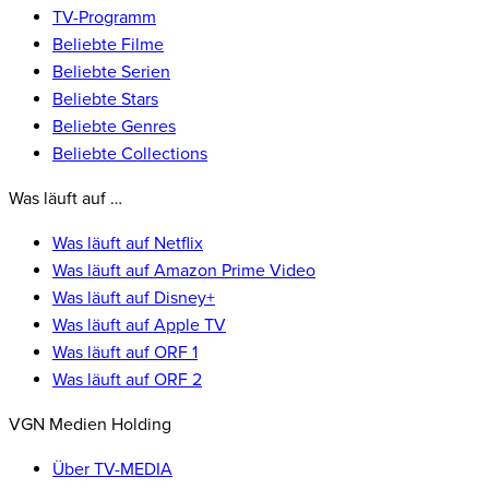
TV-Programm
Beliebte Filme
Beliebte Serien
Beliebte Stars
Beliebte Genres
Beliebte Collections
Was läuft auf …
Was läuft auf Netflix
Was läuft auf Amazon Prime Video
Was läuft auf Disney+
Was läuft auf Apple TV
Was läuft auf ORF 1
Was läuft auf ORF 2
VGN Medien Holding
Über TV-MEDIA