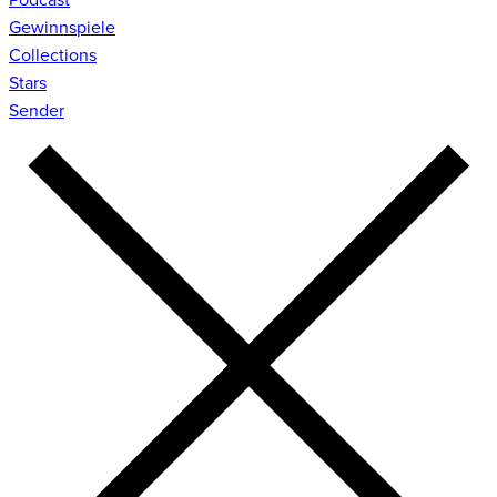
Gewinnspiele
Collections
Stars
Sender