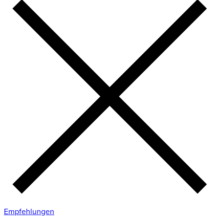
Empfehlungen