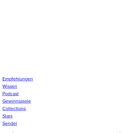
Empfehlungen
Wissen
Podcast
Gewinnspiele
Collections
Stars
Sender