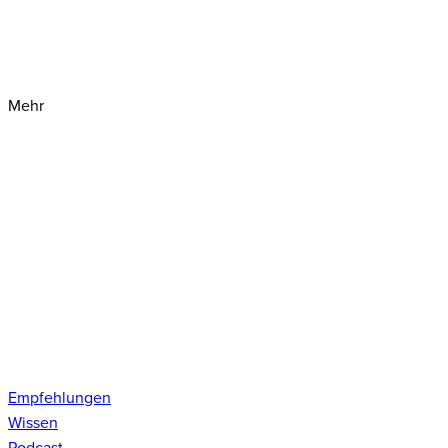
Mehr
Empfehlungen
Wissen
Podcast