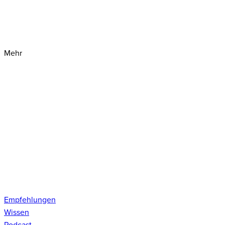
Mehr
Empfehlungen
Wissen
Podcast