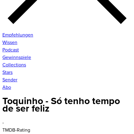
Empfehlungen
Wissen
Podcast
Gewinnspiele
Collections
Stars
Sender
Abo
Toquinho - Só tenho tempo
de ser feliz
-
TMDB-Rating