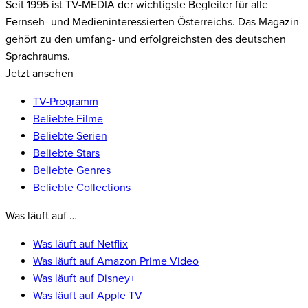
Seit 1995 ist TV-MEDIA der wichtigste Begleiter für alle
Fernseh- und Medieninteressierten Österreichs. Das Magazin
gehört zu den umfang- und erfolgreichsten des deutschen
Sprachraums.
Jetzt ansehen
TV-Programm
Beliebte Filme
Beliebte Serien
Beliebte Stars
Beliebte Genres
Beliebte Collections
Was läuft auf …
Was läuft auf Netflix
Was läuft auf Amazon Prime Video
Was läuft auf Disney+
Was läuft auf Apple TV