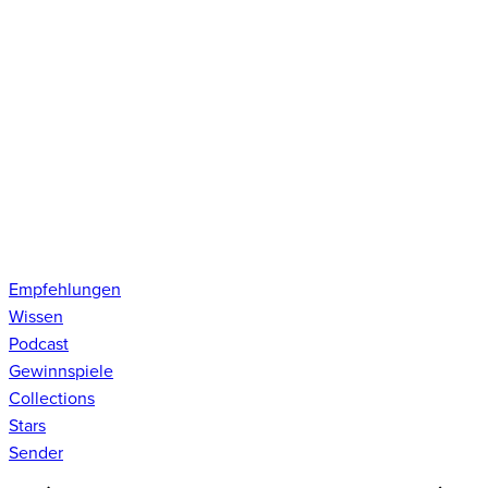
Empfehlungen
Wissen
Podcast
Gewinnspiele
Collections
Stars
Sender