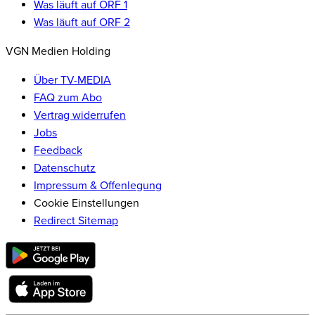
Was läuft auf ORF 1
Was läuft auf ORF 2
VGN Medien Holding
Über TV-MEDIA
FAQ zum Abo
Vertrag widerrufen
Jobs
Feedback
Datenschutz
Impressum & Offenlegung
Cookie Einstellungen
Redirect Sitemap