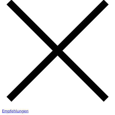
Empfehlungen