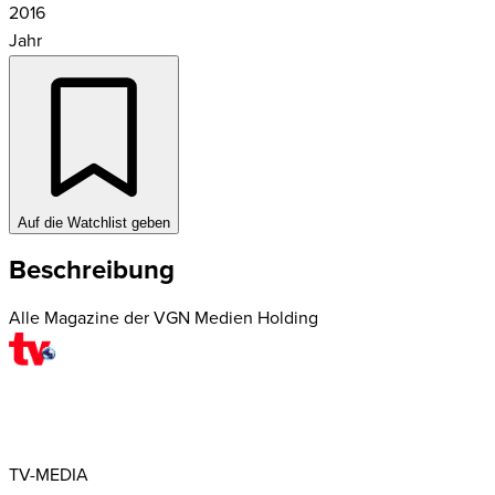
2016
Jahr
Auf die Watchlist geben
Beschreibung
Alle Magazine der VGN Medien Holding
TV-MEDIA