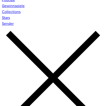
Gewinnspiele
Collections
Stars
Sender