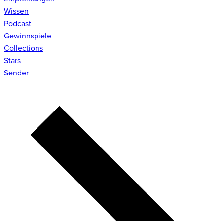
Wissen
Podcast
Gewinnspiele
Collections
Stars
Sender