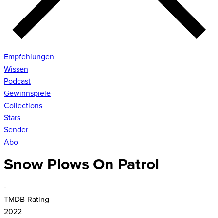
Empfehlungen
Wissen
Podcast
Gewinnspiele
Collections
Stars
Sender
Abo
Snow Plows On Patrol
-
TMDB-Rating
2022