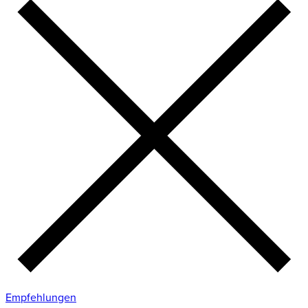
Empfehlungen