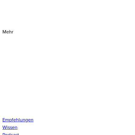
Mehr
Empfehlungen
Wissen
Podcast