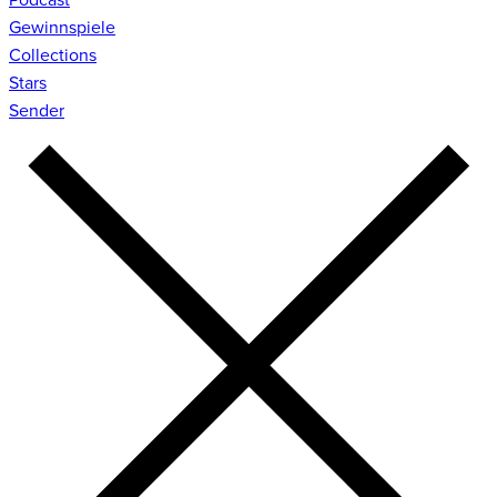
Gewinnspiele
Collections
Stars
Sender