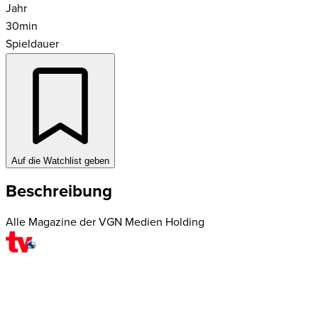
Jahr
30
min
Spieldauer
Auf die Watchlist geben
Beschreibung
Alle Magazine der VGN Medien Holding