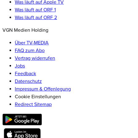
Was läuft auf Apple TV
Was läuft auf ORF 1
Was läuft auf ORF 2
VGN Medien Holding
Über TV-MEDIA
FAQ zum Abo
Vertrag widerrufen
Jobs
Feedback
Datenschutz
Impressum & Offenlegung
Cookie Einstellungen
Redirect Sitemap