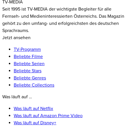
TV-MEDIA
Seit 1995 ist TV-MEDIA der wichtigste Begleiter für alle
Fernseh- und Medieninteressierten Österreichs. Das Magazin
gehört zu den umfang- und erfolgreichsten des deutschen
Sprachraums.
Jetzt ansehen
TV-Programm
Beliebte Filme
Beliebte Serien
Beliebte Stars
Beliebte Genres
Beliebte Collections
Was läuft auf …
Was läuft auf Netflix
Was läuft auf Amazon Prime Video
Was läuft auf Disney+