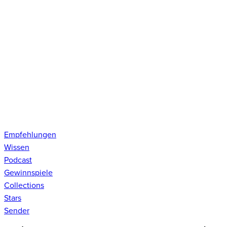
Empfehlungen
Wissen
Podcast
Gewinnspiele
Collections
Stars
Sender