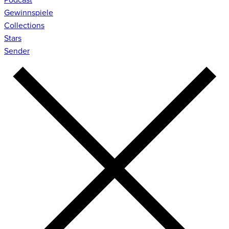
Gewinnspiele
Collections
Stars
Sender