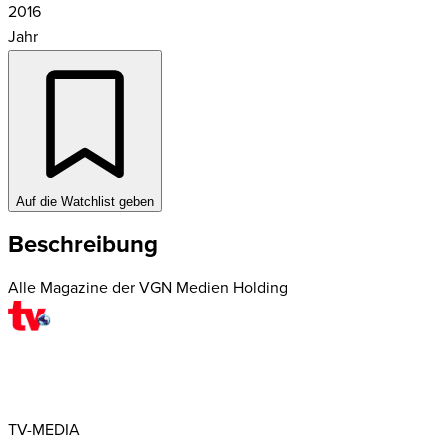
2016
Jahr
Auf die Watchlist geben
Beschreibung
Alle Magazine der VGN Medien Holding
TV-MEDIA