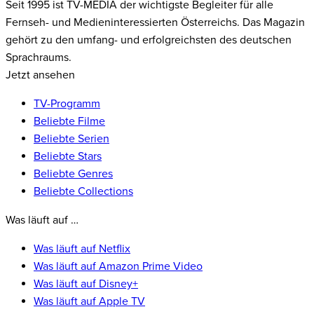
Seit 1995 ist TV-MEDIA der wichtigste Begleiter für alle
Fernseh- und Medieninteressierten Österreichs. Das Magazin
gehört zu den umfang- und erfolgreichsten des deutschen
Sprachraums.
Jetzt ansehen
TV-Programm
Beliebte Filme
Beliebte Serien
Beliebte Stars
Beliebte Genres
Beliebte Collections
Was läuft auf …
Was läuft auf Netflix
Was läuft auf Amazon Prime Video
Was läuft auf Disney+
Was läuft auf Apple TV