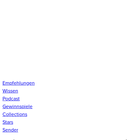
Empfehlungen
Wissen
Podcast
Gewinnspiele
Collections
Stars
Sender