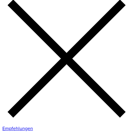
Empfehlungen