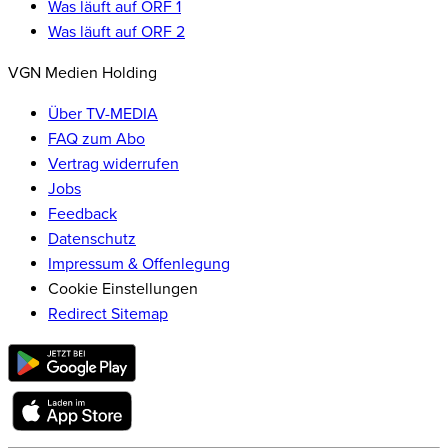
Was läuft auf ORF 1
Was läuft auf ORF 2
VGN Medien Holding
Über TV-MEDIA
FAQ zum Abo
Vertrag widerrufen
Jobs
Feedback
Datenschutz
Impressum & Offenlegung
Cookie Einstellungen
Redirect Sitemap