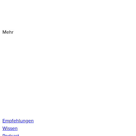
Mehr
Empfehlungen
Wissen
Podcast