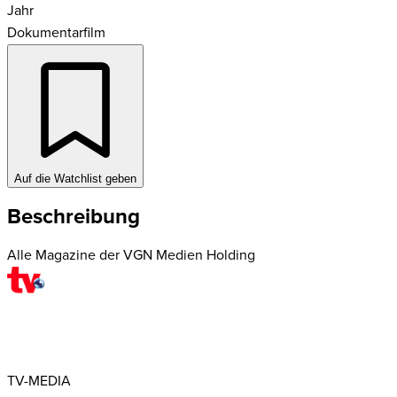
Jahr
Dokumentarfilm
Auf die Watchlist geben
Beschreibung
Alle Magazine der VGN Medien Holding
TV-MEDIA