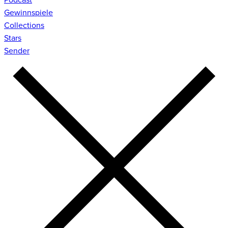
Gewinnspiele
Collections
Stars
Sender