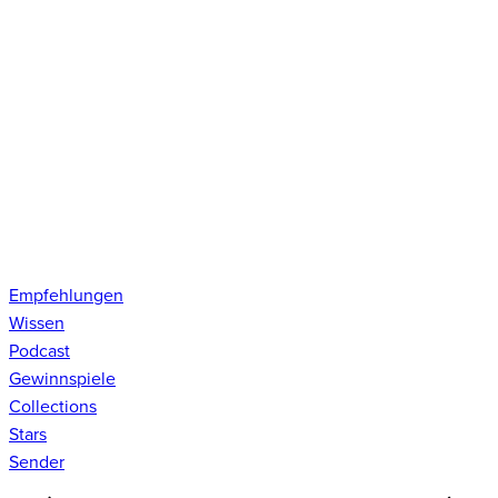
Empfehlungen
Wissen
Podcast
Gewinnspiele
Collections
Stars
Sender