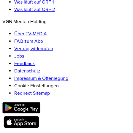
Was läuft auf ORF 1
Was läuft auf ORF 2
VGN Medien Holding
Über TV-MEDIA
FAQ zum Abo
Vertrag widerrufen
Jobs
Feedback
Datenschutz
Impressum & Offenlegung
Cookie Einstellungen
Redirect Sitemap