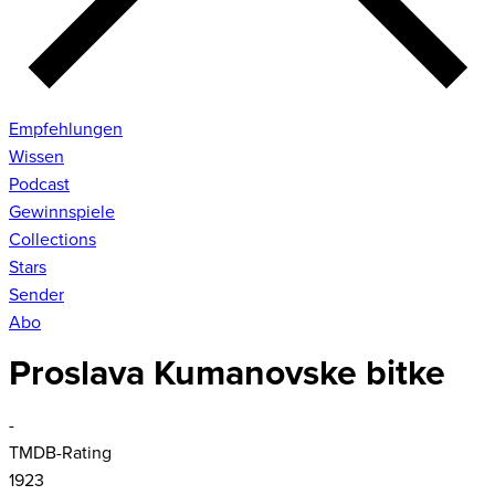
Empfehlungen
Wissen
Podcast
Gewinnspiele
Collections
Stars
Sender
Abo
Proslava Kumanovske bitke
-
TMDB-Rating
1923