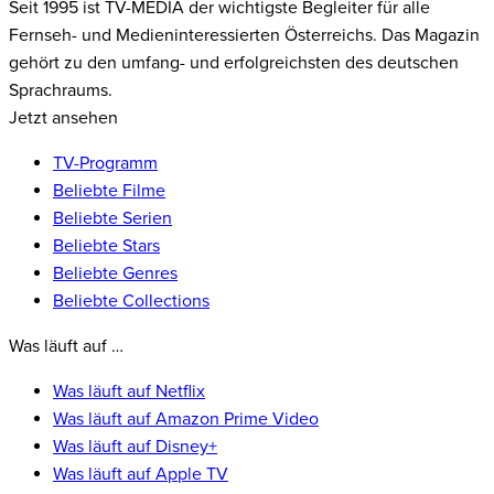
Seit 1995 ist TV-MEDIA der wichtigste Begleiter für alle
Fernseh- und Medieninteressierten Österreichs. Das Magazin
gehört zu den umfang- und erfolgreichsten des deutschen
Sprachraums.
Jetzt ansehen
TV-Programm
Beliebte Filme
Beliebte Serien
Beliebte Stars
Beliebte Genres
Beliebte Collections
Was läuft auf …
Was läuft auf Netflix
Was läuft auf Amazon Prime Video
Was läuft auf Disney+
Was läuft auf Apple TV