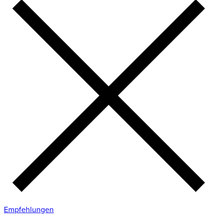
Empfehlungen