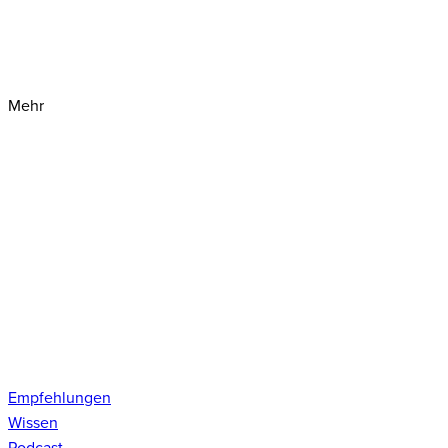
Mehr
Empfehlungen
Wissen
Podcast